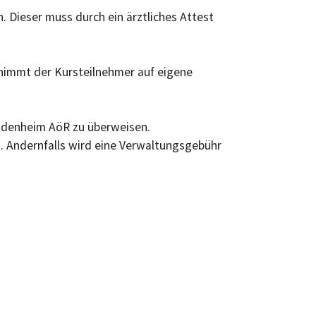
. Dieser muss durch ein ärztliches Attest
 nimmt der Kursteilnehmer auf eigene
udenheim AöR zu überweisen.
. Andernfalls wird eine Verwaltungsgebühr